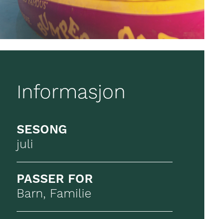
Informasjon
SESONG
juli
PASSER FOR
Barn, Familie