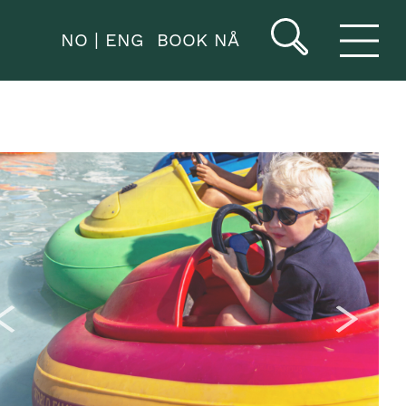
NO
ENG
BOOK NÅ