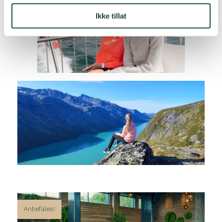
Ikke tillat
Anbefales!