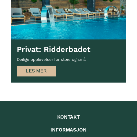
Privat: Ridderbadet
Deilige opplevelser for store og små.
LES MER
KONTAKT
INFORMASJON