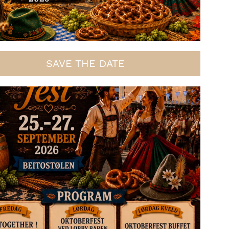
SAVE THE DATE