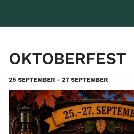
OKTOBERFEST
25 SEPTEMBER - 27 SEPTEMBER