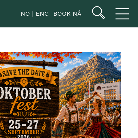
NO
ENG
BOOK NÅ