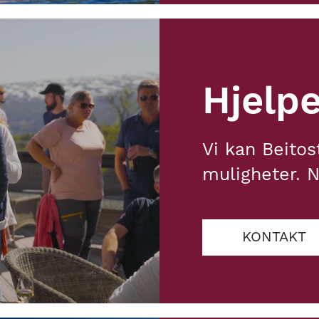
Hjelpe
Vi kan Beitos
muligheter. N
KONTAKT