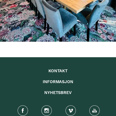
KONTAKT
INFORMASJON
NYHETSBREV