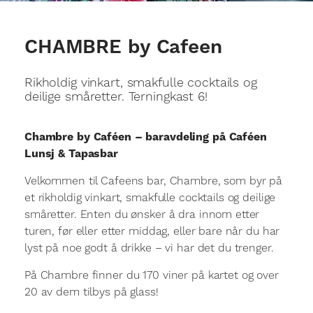
CHAMBRE by Cafeen
Rikholdig vinkart, smakfulle cocktails og
deilige småretter. Terningkast 6!
Chambre by Caféen – baravdeling på Caféen
Lunsj & Tapasbar
Velkommen til Cafeens bar, Chambre, som byr på
et rikholdig vinkart, smakfulle cocktails og deilige
småretter. Enten du ønsker å dra innom etter
turen, før eller etter middag, eller bare når du har
lyst på noe godt å drikke – vi har det du trenger.
På Chambre finner du 170 viner på kartet og over
20 av dem tilbys på glass!